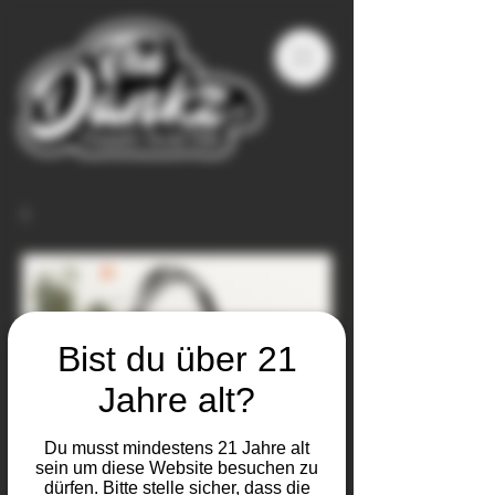
Bist du über 21
Jahre alt?
Du musst mindestens 21 Jahre alt
sein um diese Website besuchen zu
dürfen. Bitte stelle sicher, dass die