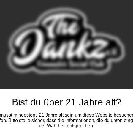
Bist du über 21 Jahre alt?
musst mindestens 21 Jahre alt sein um diese Website besuche
fen. Bitte stelle sicher, dass die Informationen, die du unten eing
der Wahrheit entsprechen.