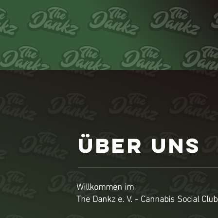
ÜBER UNS
Willkommen im
The Dankz e. V. - Cannabis Social Club