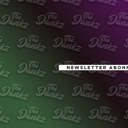
NEWSLETTER ABON