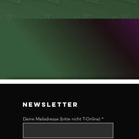
NEWSLETTER
Deine Mailadresse (bitte nicht T-Online)