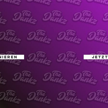
NIEREN
JETZT