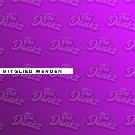
 MITGLIED WERDEN