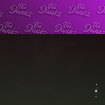
SCROLL